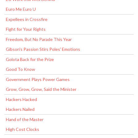
Euro Me Euro U
Expellees in Crossfire
Fight for Your Rights
Freedom, But No Parade This Year
Gibson's Passion Stirs Poles' Emotions
Golota Back for the Prize
Good To Know
Government Plays Power Games
Grow, Grow, Grow, Said the Minister
Hackers Hacked
Hackers Nailed
Hand of the Master
High Cost Clocks