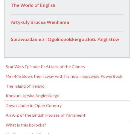
The World of English
Artykuły Brucea Wenhama
Sprawozdanie z I Ogólnopolskiego Zlotu Anglistów
Star Wars Episode II: Attack of the Clones
Mini-Me blows them away with his new, megawide PowerBook
The Island of Ireland
Konkurs Języka Angielskiego
Down Under in Open Country
An A-Z of the British Houses of Parliament
What is this bollocks?