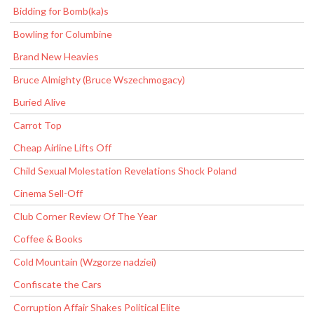
Bidding for Bomb(ka)s
Bowling for Columbine
Brand New Heavies
Bruce Almighty (Bruce Wszechmogacy)
Buried Alive
Carrot Top
Cheap Airline Lifts Off
Child Sexual Molestation Revelations Shock Poland
Cinema Sell-Off
Club Corner Review Of The Year
Coffee & Books
Cold Mountain (Wzgorze nadziei)
Confiscate the Cars
Corruption Affair Shakes Political Elite