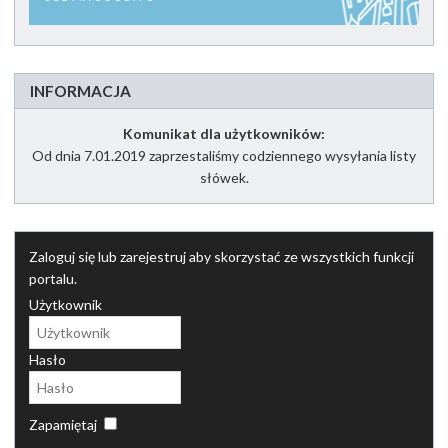
INFORMACJA
Komunikat dla użytkowników:
Od dnia 7.01.2019 zaprzestaliśmy codziennego wysyłania listy
słówek.
Zaloguj się lub zarejestruj aby skorzystać ze wszystkich funkcji
portalu.
Użytkownik
Hasło
Zapamiętaj