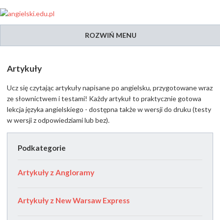
ROZWIŃ MENU
Artykuły
Ucz się czytając artykuły napisane po angielsku, przygotowane wraz
ze słownictwem i testami! Każdy artykuł to praktycznie gotowa
lekcja języka angielskiego - dostępna także w wersji do druku (testy
w wersji z odpowiedziami lub bez).
Podkategorie
Artykuły z Angloramy
Artykuły z New Warsaw Express